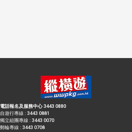
電話報名及服務中心 3443 0880
自遊行專線 : 3443 0881
獨立組團專線 : 3443 0070
郵輪專線 : 3443 0708