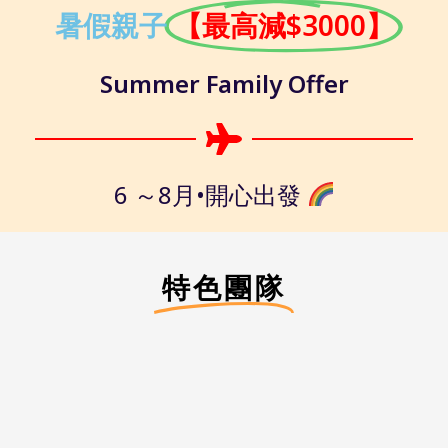
【最高減$3000】
暑假親子
Summer Family Offer
6 ～8月•開心出發
特色團隊