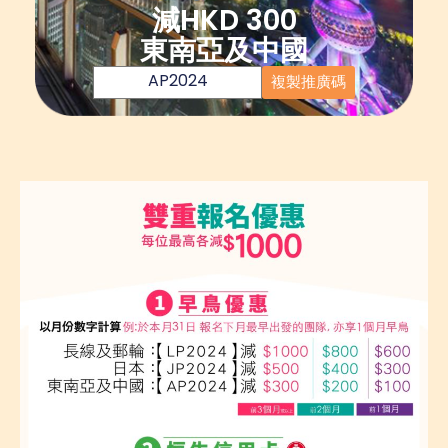
減HKD 300
東南亞及中國
AP2024
複製推廣碼