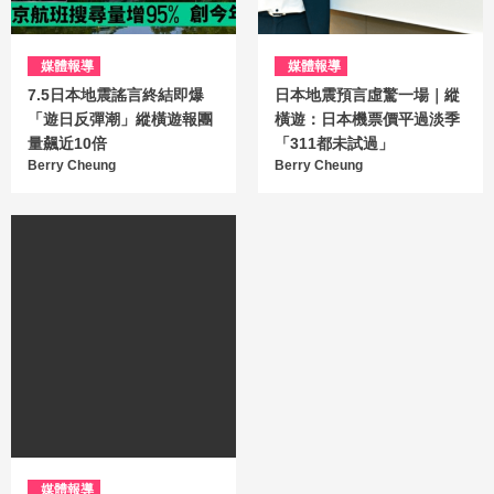
媒體報導
媒體報導
7.5日本地震謠言終結即爆
日本地震預言虛驚一場｜縱
「遊日反彈潮」縱橫遊報團
橫遊：日本機票價平過淡季
量飆近10倍
「311都未試過」
Berry Cheung
Berry Cheung
媒體報導