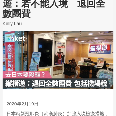
遊：若不能入境 退回全
數團費
Kelly Lau
2020年2月19日
日本就新冠肺炎（武漢肺炎）加強入境檢疫措施，