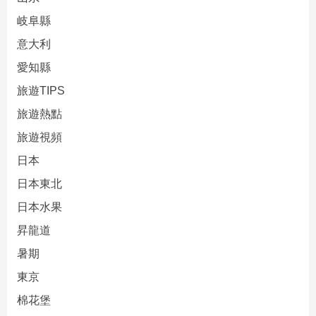
岐阜縣
意大利
愛知縣
旅遊TIPS
旅遊熱點
旅遊視頻
日本
日本東北
日本水果
昇龍道
暑期
東京
棉花堡