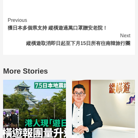
Previous
獲日本多個県支持 縱橫遊過萬口罩贈安老院！
Next
縱橫遊取消即日起至下月15日所有往南韓旅行團
More Stories