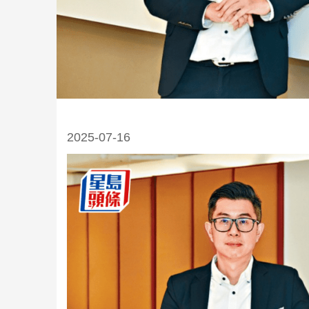
2025-07-16