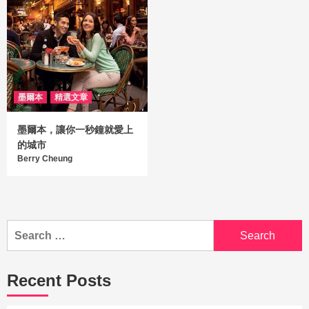
墨爾本
精選文章
墨爾本，讓你一秒鐘就愛上
的城市
Berry Cheung
Recent Posts