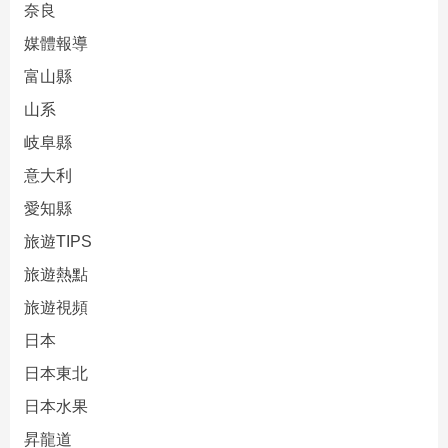
奈良
媒體報導
富山縣
山系
岐阜縣
意大利
愛知縣
旅遊TIPS
旅遊熱點
旅遊視頻
日本
日本東北
日本水果
昇龍道