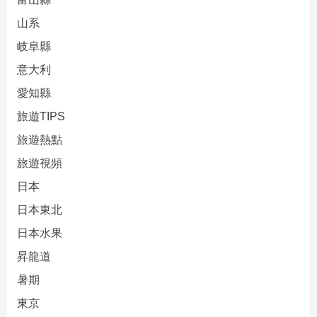
山系
岐阜縣
意大利
愛知縣
旅遊TIPS
旅遊熱點
旅遊視頻
日本
日本東北
日本水果
昇龍道
暑期
東京