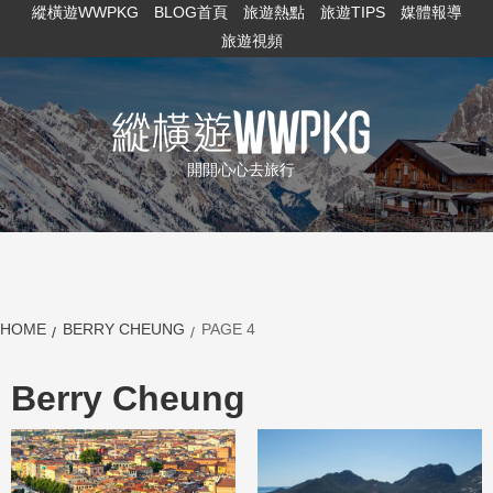
縱橫遊WWPKG
BLOG首頁
旅遊熱點
旅遊TIPS
媒體報導
旅遊視頻
開開心心去旅行
HOME
BERRY CHEUNG
PAGE 4
Berry Cheung