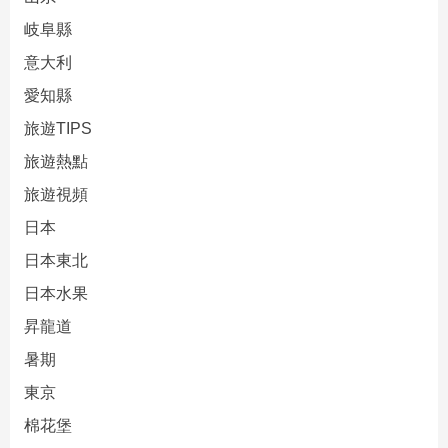
岐阜縣
意大利
愛知縣
旅遊TIPS
旅遊熱點
旅遊視頻
日本
日本東北
日本水果
昇龍道
暑期
東京
棉花堡