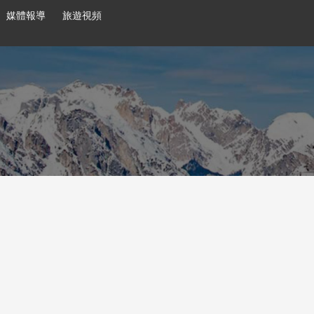
媒體報導
旅遊視頻