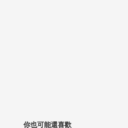
你也可能還喜歡