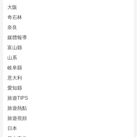
大阪
奇石林
奈良
媒體報導
富山縣
山系
岐阜縣
意大利
愛知縣
旅遊TIPS
旅遊熱點
旅遊視頻
日本