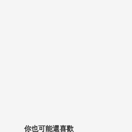
你也可能還喜歡