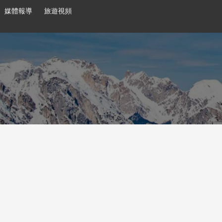
媒體報導
旅遊視頻