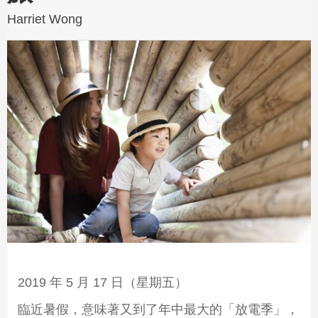
Harriet Wong
2019 年 5 月 17 日（星期五）
臨近暑假，意味著又到了年中最大的「放電季」，