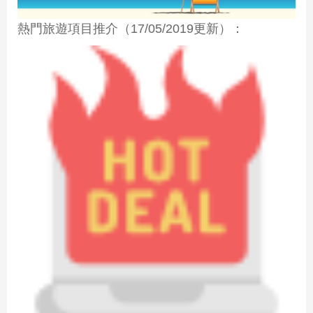
熱門旅遊項目推介（17/05/2019更新）：