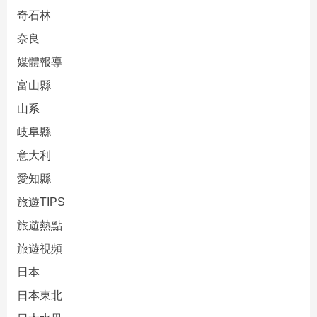
奇石林
奈良
媒體報導
富山縣
山系
岐阜縣
意大利
愛知縣
旅遊TIPS
旅遊熱點
旅遊視頻
日本
日本東北