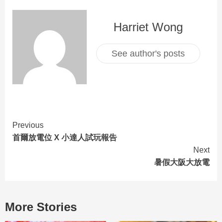
Harriet Wong
See author's posts
Previous
首爾放電位 X 小達人試玩報告
Next
暑假大阪大放電
More Stories