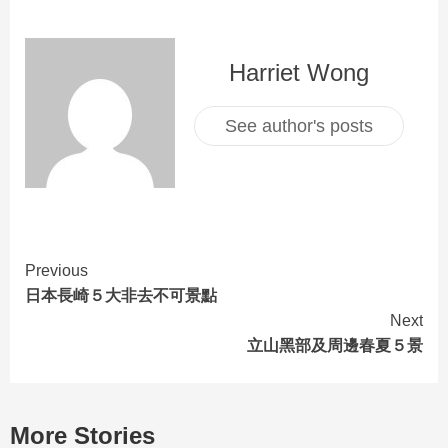
Harriet Wong
See author's posts
Previous
日本長崎５大非去不可景點
Next
立山黑部及周邊春夏５景
More Stories