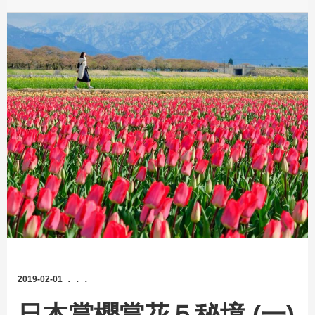
2019-02-01 ．．．
日本賞櫻賞花５秘境 (一)