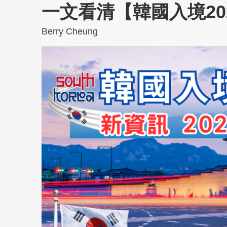
一文看清【韓國入境20
Berry Cheung