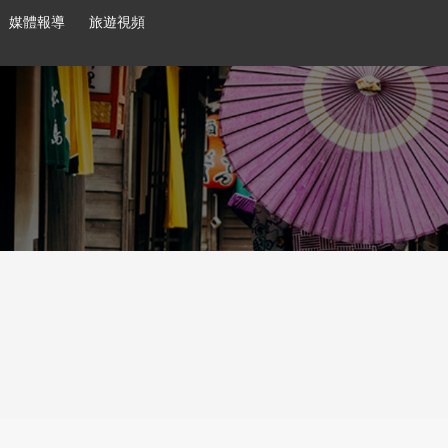
媒體報導
旅遊視頻