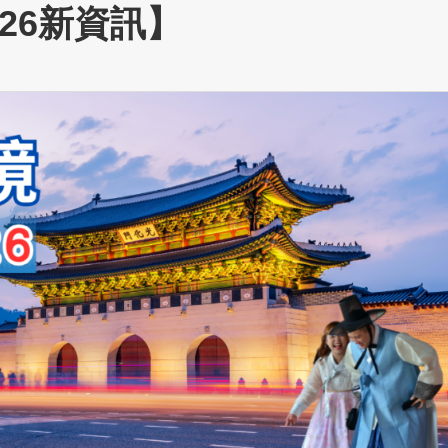
26新資訊】