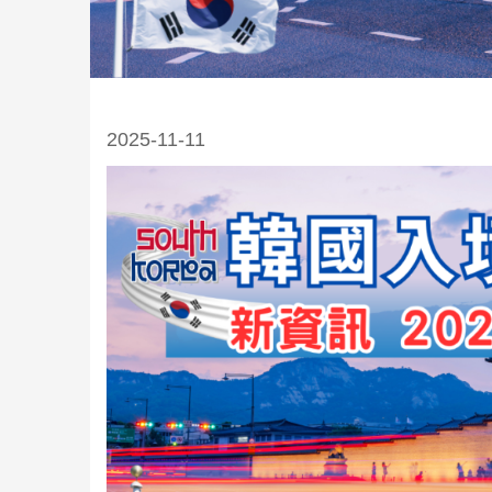
2025-11-11