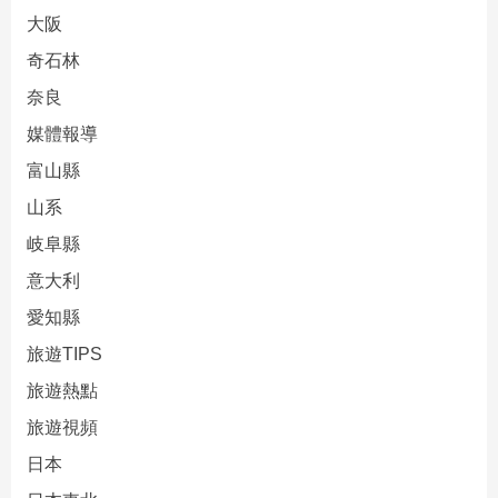
大阪
奇石林
奈良
媒體報導
富山縣
山系
岐阜縣
意大利
愛知縣
旅遊TIPS
旅遊熱點
旅遊視頻
日本