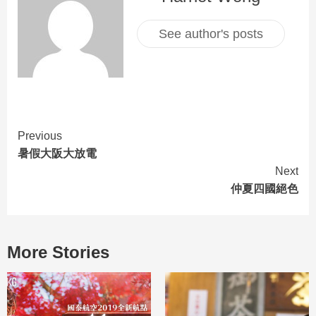
See author's posts
Previous
暑假大阪大放電
Next
仲夏四國絕色
More Stories