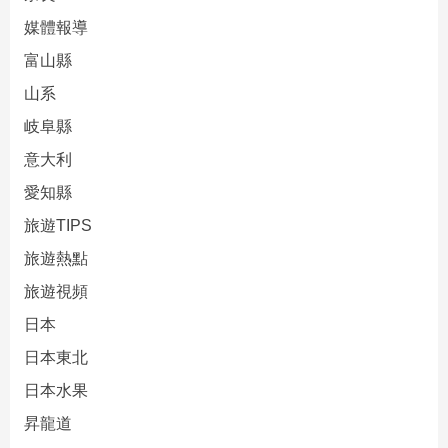
媒體報導
富山縣
山系
岐阜縣
意大利
愛知縣
旅遊TIPS
旅遊熱點
旅遊視頻
日本
日本東北
日本水果
昇龍道