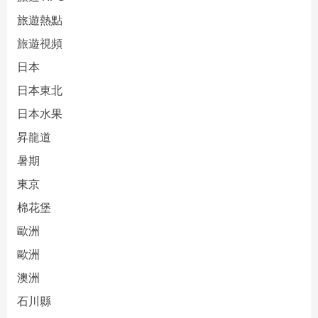
旅遊熱點
旅遊視頻
日本
日本東北
日本水果
昇龍道
暑期
東京
棉花堡
歐洲
歐洲
澳洲
石川縣