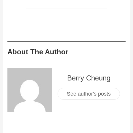
About The Author
Berry Cheung
See author's posts