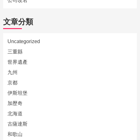
公司改名
文章分類
Uncategorized
三重縣
世界遺產
九州
京都
伊斯坦堡
加歷奇
北海道
古薩達斯
和歌山