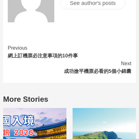
See author's posts
Previous
網上訂機票必注意事項的10件事
Next
成功搶平機票必看的5個小錦囊
More Stories