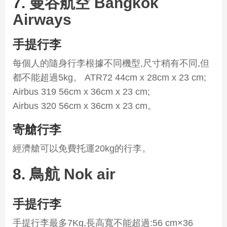
7.
曼谷航空 Bangkok
Airways
手提行李
每個人的隨身行李根據不同機型,尺寸稍有不同,但
都不能超過5kg。 ATR72 44cm x 28cm x 23 cm;
Airbus 319 56cm x 36cm x 23 cm;
Airbus 320 56cm x 36cm x 23 cm。
寄艙行李
經濟艙可以免費托運20kg的行李。
8.
鳥航 Nok air
手提行李
手提行李最多7Kg,長高寬不能超過:56 cm×36